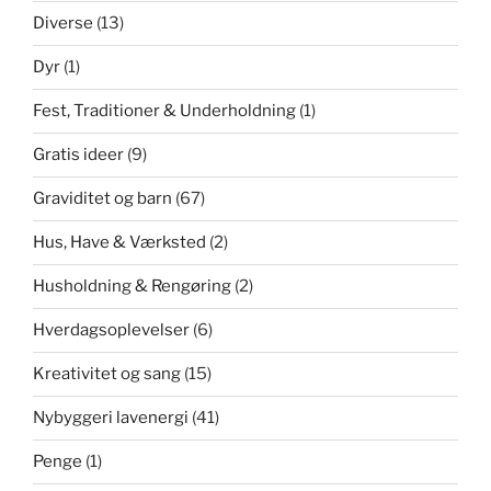
Diverse
(13)
Dyr
(1)
Fest, Traditioner & Underholdning
(1)
Gratis ideer
(9)
Graviditet og barn
(67)
Hus, Have & Værksted
(2)
Husholdning & Rengøring
(2)
Hverdagsoplevelser
(6)
Kreativitet og sang
(15)
Nybyggeri lavenergi
(41)
Penge
(1)