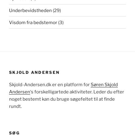
Underbevidstheden
(29)
Visdom fra bedstemor
(3)
SKJOLD ANDERSEN
Skjold-Andersen.dk er en platform for
Søren Skjold
Andersen
‘s forskelligartede aktiviteter. Leder du efter
noget bestemt kan du bruge søgefeltet til at finde
rundt.
SØG