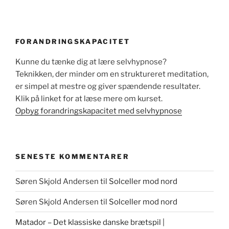
FORANDRINGSKAPACITET
Kunne du tænke dig at lære selvhypnose?
Teknikken, der minder om en struktureret meditation,
er simpel at mestre og giver spændende resultater.
Klik på linket for at læse mere om kurset.
Opbyg forandringskapacitet med selvhypnose
SENESTE KOMMENTARER
Søren Skjold Andersen
til
Solceller mod nord
Søren Skjold Andersen
til
Solceller mod nord
Matador – Det klassiske danske brætspil |