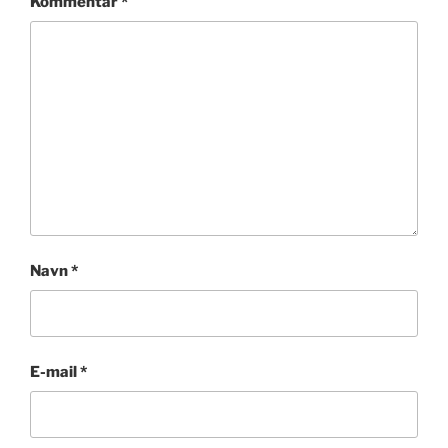
Kommentar
*
Navn
*
E-mail
*