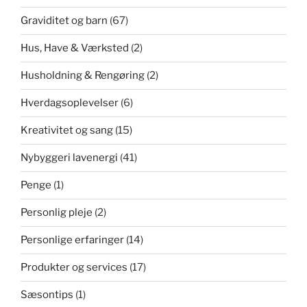
Graviditet og barn
(67)
Hus, Have & Værksted
(2)
Husholdning & Rengøring
(2)
Hverdagsoplevelser
(6)
Kreativitet og sang
(15)
Nybyggeri lavenergi
(41)
Penge
(1)
Personlig pleje
(2)
Personlige erfaringer
(14)
Produkter og services
(17)
Sæsontips
(1)