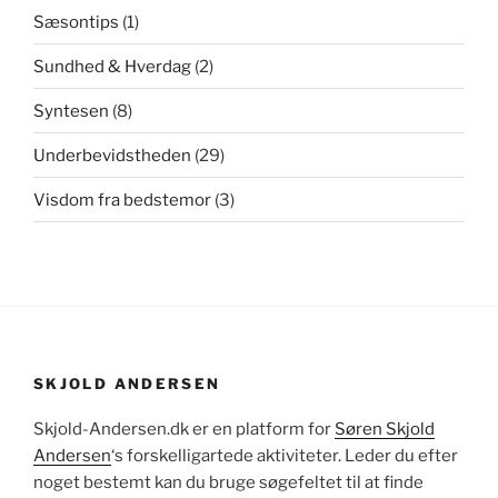
Sæsontips
(1)
Sundhed & Hverdag
(2)
Syntesen
(8)
Underbevidstheden
(29)
Visdom fra bedstemor
(3)
SKJOLD ANDERSEN
Skjold-Andersen.dk er en platform for
Søren Skjold
Andersen
‘s forskelligartede aktiviteter. Leder du efter
noget bestemt kan du bruge søgefeltet til at finde