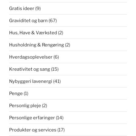
Gratis ideer
(9)
Graviditet og barn
(67)
Hus, Have & Værksted
(2)
Husholdning & Rengøring
(2)
Hverdagsoplevelser
(6)
Kreativitet og sang
(15)
Nybyggeri lavenergi
(41)
Penge
(1)
Personlig pleje
(2)
Personlige erfaringer
(14)
Produkter og services
(17)