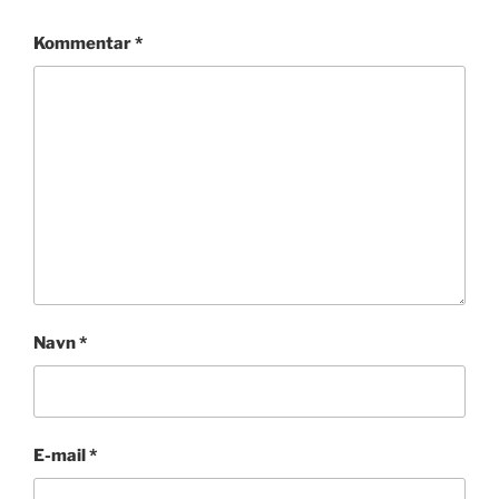
Kommentar
*
Navn
*
E-mail
*