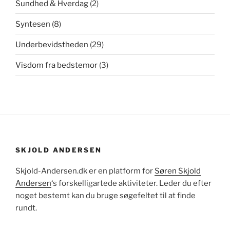
Sundhed & Hverdag
(2)
Syntesen
(8)
Underbevidstheden
(29)
Visdom fra bedstemor
(3)
SKJOLD ANDERSEN
Skjold-Andersen.dk er en platform for
Søren Skjold
Andersen
‘s forskelligartede aktiviteter. Leder du efter
noget bestemt kan du bruge søgefeltet til at finde
rundt.