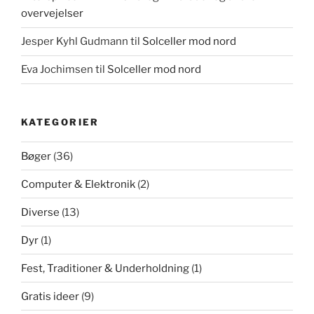
overvejelser
Jesper Kyhl Gudmann
til
Solceller mod nord
Eva Jochimsen
til
Solceller mod nord
KATEGORIER
Bøger
(36)
Computer & Elektronik
(2)
Diverse
(13)
Dyr
(1)
Fest, Traditioner & Underholdning
(1)
Gratis ideer
(9)