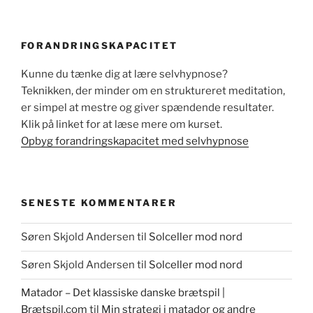
FORANDRINGSKAPACITET
Kunne du tænke dig at lære selvhypnose?
Teknikken, der minder om en struktureret meditation,
er simpel at mestre og giver spændende resultater.
Klik på linket for at læse mere om kurset.
Opbyg forandringskapacitet med selvhypnose
SENESTE KOMMENTARER
Søren Skjold Andersen
til
Solceller mod nord
Søren Skjold Andersen
til
Solceller mod nord
Matador – Det klassiske danske brætspil |
Brætspil.com
til
Min strategi i matador og andre