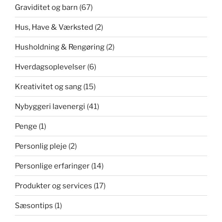
Graviditet og barn
(67)
Hus, Have & Værksted
(2)
Husholdning & Rengøring
(2)
Hverdagsoplevelser
(6)
Kreativitet og sang
(15)
Nybyggeri lavenergi
(41)
Penge
(1)
Personlig pleje
(2)
Personlige erfaringer
(14)
Produkter og services
(17)
Sæsontips
(1)