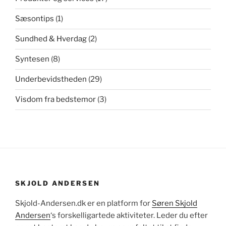
Sæsontips
(1)
Sundhed & Hverdag
(2)
Syntesen
(8)
Underbevidstheden
(29)
Visdom fra bedstemor
(3)
SKJOLD ANDERSEN
Skjold-Andersen.dk er en platform for
Søren Skjold
Andersen
‘s forskelligartede aktiviteter. Leder du efter