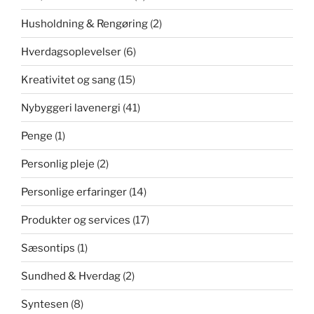
Husholdning & Rengøring
(2)
Hverdagsoplevelser
(6)
Kreativitet og sang
(15)
Nybyggeri lavenergi
(41)
Penge
(1)
Personlig pleje
(2)
Personlige erfaringer
(14)
Produkter og services
(17)
Sæsontips
(1)
Sundhed & Hverdag
(2)
Syntesen
(8)