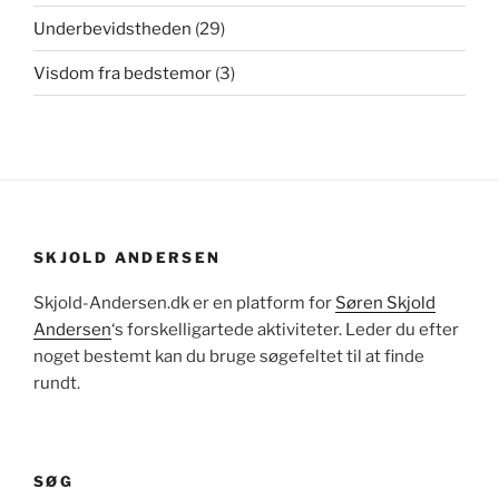
Underbevidstheden
(29)
Visdom fra bedstemor
(3)
SKJOLD ANDERSEN
Skjold-Andersen.dk er en platform for
Søren Skjold
Andersen
‘s forskelligartede aktiviteter. Leder du efter
noget bestemt kan du bruge søgefeltet til at finde
rundt.
SØG