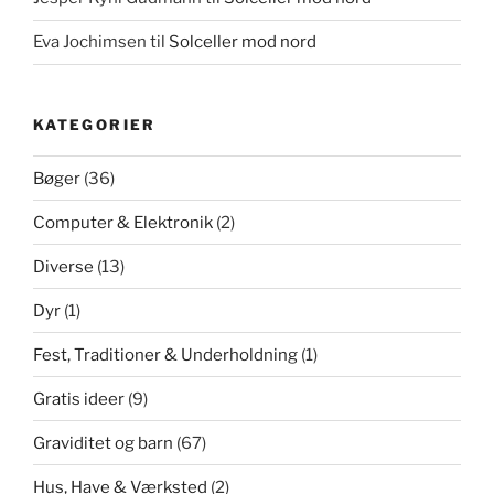
Eva Jochimsen
til
Solceller mod nord
KATEGORIER
Bøger
(36)
Computer & Elektronik
(2)
Diverse
(13)
Dyr
(1)
Fest, Traditioner & Underholdning
(1)
Gratis ideer
(9)
Graviditet og barn
(67)
Hus, Have & Værksted
(2)