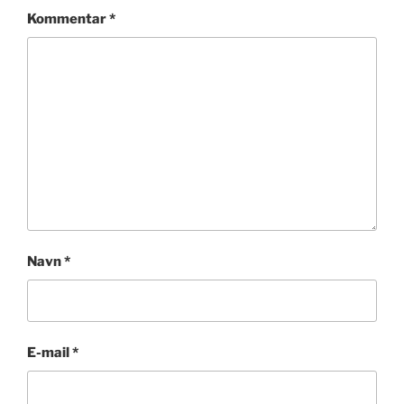
Kommentar
*
Navn
*
E-mail
*