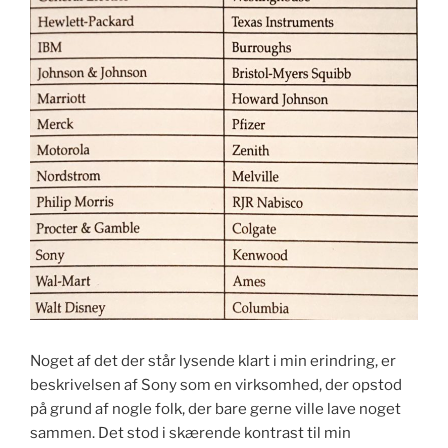
Noget af det der står lysende klart i min erindring, er
beskrivelsen af Sony som en virksomhed, der opstod
på grund af nogle folk, der bare gerne ville lave noget
sammen. Det stod i skærende kontrast til min