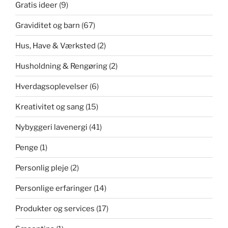
Gratis ideer
(9)
Graviditet og barn
(67)
Hus, Have & Værksted
(2)
Husholdning & Rengøring
(2)
Hverdagsoplevelser
(6)
Kreativitet og sang
(15)
Nybyggeri lavenergi
(41)
Penge
(1)
Personlig pleje
(2)
Personlige erfaringer
(14)
Produkter og services
(17)