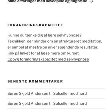
Mine erfaringer med hovedpine og migræne
FORANDRINGSKAPACITET
Kunne du tænke dig at lære selvhypnose?
Teknikken, der minder om en struktureret meditation,
er simpel at mestre og giver spændende resultater.
Klik på linket for at læse mere om kurset.
Opbyg forandringskapacitet med selvhypnose
SENESTE KOMMENTARER
Søren Skjold Andersen
til
Solceller mod nord
Søren Skjold Andersen
til
Solceller mod nord