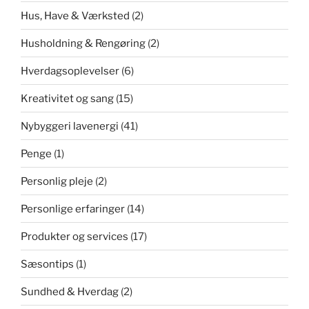
Hus, Have & Værksted
(2)
Husholdning & Rengøring
(2)
Hverdagsoplevelser
(6)
Kreativitet og sang
(15)
Nybyggeri lavenergi
(41)
Penge
(1)
Personlig pleje
(2)
Personlige erfaringer
(14)
Produkter og services
(17)
Sæsontips
(1)
Sundhed & Hverdag
(2)