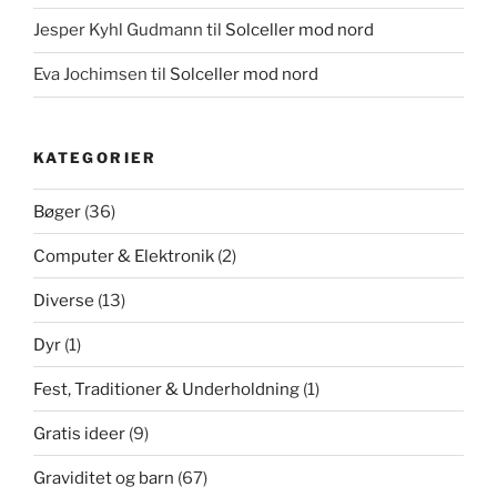
Jesper Kyhl Gudmann
til
Solceller mod nord
Eva Jochimsen
til
Solceller mod nord
KATEGORIER
Bøger
(36)
Computer & Elektronik
(2)
Diverse
(13)
Dyr
(1)
Fest, Traditioner & Underholdning
(1)
Gratis ideer
(9)
Graviditet og barn
(67)