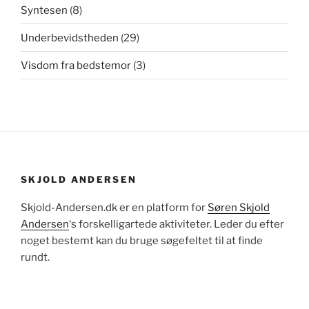
Syntesen
(8)
Underbevidstheden
(29)
Visdom fra bedstemor
(3)
SKJOLD ANDERSEN
Skjold-Andersen.dk er en platform for
Søren Skjold
Andersen
‘s forskelligartede aktiviteter. Leder du efter
noget bestemt kan du bruge søgefeltet til at finde
rundt.