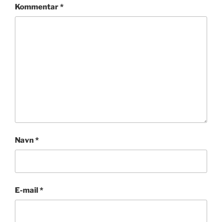
Kommentar
*
Navn
*
E-mail
*