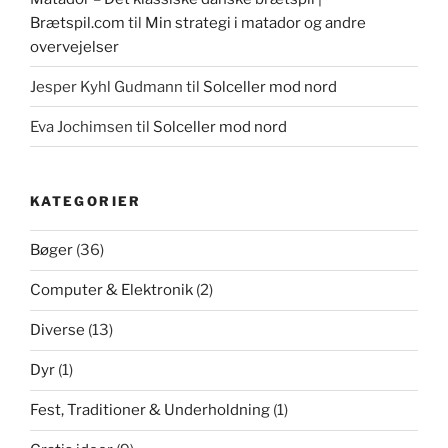
Brætspil.com
til
Min strategi i matador og andre
overvejelser
Jesper Kyhl Gudmann
til
Solceller mod nord
Eva Jochimsen
til
Solceller mod nord
KATEGORIER
Bøger
(36)
Computer & Elektronik
(2)
Diverse
(13)
Dyr
(1)
Fest, Traditioner & Underholdning
(1)