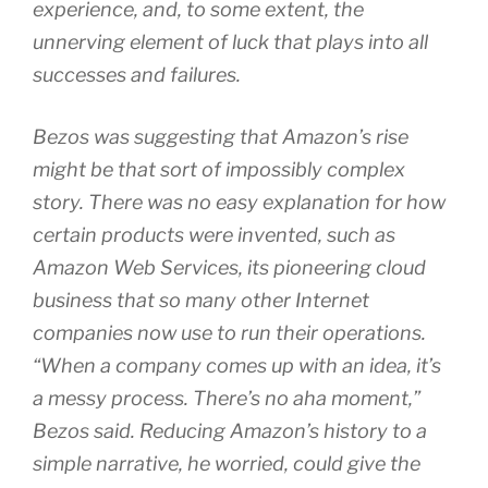
experience, and, to some extent, the
unnerving element of luck that plays into all
successes and failures.
Bezos was suggesting that Amazon’s rise
might be that sort of impossibly complex
story. There was no easy explanation for how
certain products were invented, such as
Amazon Web Services, its pioneering cloud
business that so many other Internet
companies now use to run their operations.
“When a company comes up with an idea, it’s
a messy process. There’s no aha moment,”
Bezos said. Reducing Amazon’s history to a
simple narrative, he worried, could give the