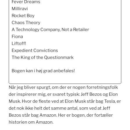
Fever Dreams
Milliravi
Rocket Boy
Chaos Theory
A Technology Company, Not a Retailer
Fiona
Liftoff!
Expedient Convictions
The King of the Questionmark
Bogen kan i høj grad anbefales!
Når jeg bliver spurgt, om der er nogen forretningsfolk
der inspirerer mig, er svaret typisk: Jeff Bezos og Elon
Musk. Hvor de fleste ved at Elon Musk står bag Tesla, er
det nok ikke helt det samme antal, som ved at Jeff
Bezos står bag Amazon. Her er bogen, der fortæller
historien om Amazon.