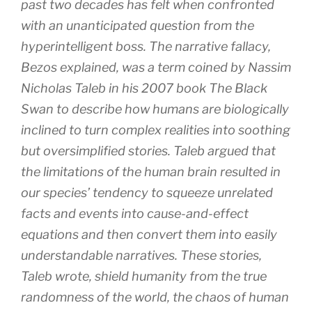
past two decades has felt when confronted
with an unanticipated question from the
hyperintelligent boss. The narrative fallacy,
Bezos explained, was a term coined by Nassim
Nicholas Taleb in his 2007 book The Black
Swan to describe how humans are biologically
inclined to turn complex realities into soothing
but oversimplified stories. Taleb argued that
the limitations of the human brain resulted in
our species’ tendency to squeeze unrelated
facts and events into cause-and-effect
equations and then convert them into easily
understandable narratives. These stories,
Taleb wrote, shield humanity from the true
randomness of the world, the chaos of human