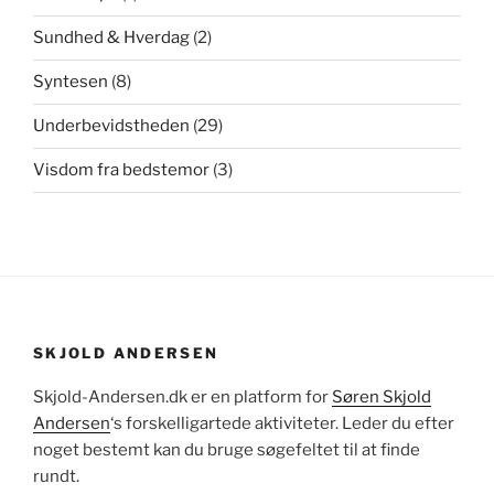
Sundhed & Hverdag
(2)
Syntesen
(8)
Underbevidstheden
(29)
Visdom fra bedstemor
(3)
SKJOLD ANDERSEN
Skjold-Andersen.dk er en platform for
Søren Skjold
Andersen
‘s forskelligartede aktiviteter. Leder du efter
noget bestemt kan du bruge søgefeltet til at finde
rundt.