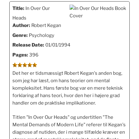
Title:
In Over Our
Heads
Author:
Robert Kegan
Genre:
Psychology
Release Date:
01/01/1994
Pages:
396
Det her er tidsmæssigt Robert Kegan's anden bog,
som jeg har læst, om hans teorier om mental
kompleksitet. Hans første bog var en mere teknisk
forklaring af hans teori, hvor den her i højere grad
handler om de praktiske implikationer.
Titlen "In Over Our Heads" og undertitlen "The
Mental Demands of Modern Life" referer til Kegan's
diagnose af nutiden, der i mange tilfælde kræver en