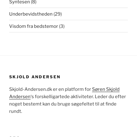
Syntesen
(8)
Underbevidstheden
(29)
Visdom fra bedstemor
(3)
SKJOLD ANDERSEN
Skjold-Andersen.dk er en platform for
Søren Skjold
Andersen
‘s forskelligartede aktiviteter. Leder du efter
noget bestemt kan du bruge søgefeltet til at finde
rundt.