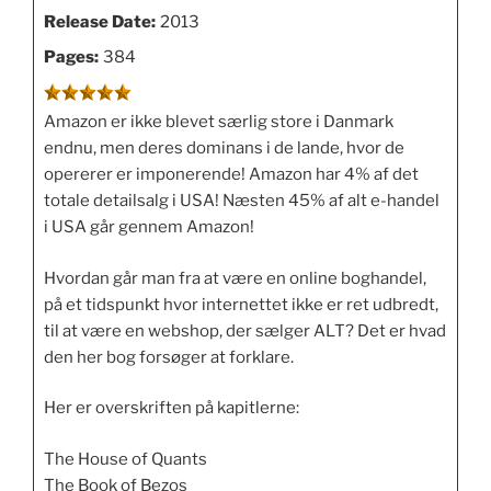
Release Date:
2013
Pages:
384
Amazon er ikke blevet særlig store i Danmark
endnu, men deres dominans i de lande, hvor de
opererer er imponerende! Amazon har 4% af det
totale detailsalg i USA! Næsten 45% af alt e-handel
i USA går gennem Amazon!
Hvordan går man fra at være en online boghandel,
på et tidspunkt hvor internettet ikke er ret udbredt,
til at være en webshop, der sælger ALT? Det er hvad
den her bog forsøger at forklare.
Her er overskriften på kapitlerne:
The House of Quants
The Book of Bezos