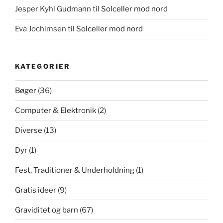
Jesper Kyhl Gudmann
til
Solceller mod nord
Eva Jochimsen
til
Solceller mod nord
KATEGORIER
Bøger
(36)
Computer & Elektronik
(2)
Diverse
(13)
Dyr
(1)
Fest, Traditioner & Underholdning
(1)
Gratis ideer
(9)
Graviditet og barn
(67)