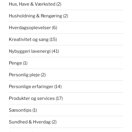
Hus, Have & Værksted
(2)
Husholdning & Rengøring
(2)
Hverdagsoplevelser
(6)
Kreativitet og sang
(15)
Nybyggeri lavenergi
(41)
Penge
(1)
Personlig pleje
(2)
Personlige erfaringer
(14)
Produkter og services
(17)
Sæsontips
(1)
Sundhed & Hverdag
(2)