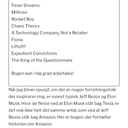
Fever Dreams
Milliravi
Rocket Boy
Chaos Theory
A Technology Company, Not a Retailer
Fiona
Liftoff!
Expedient Convictions
The King of the Questionmark
Bogen kan i høj grad anbefales!
Når jeg bliver spurgt, om der er nogen forretningsfolk
der inspirerer mig, er svaret typisk: Jeff Bezos og Elon
Musk. Hvor de fleste ved at Elon Musk står bag Tesla, er
det nok ikke helt det samme antal, som ved at Jeff
Bezos står bag Amazon. Her er bogen, der fortæller
historien om Amazon.