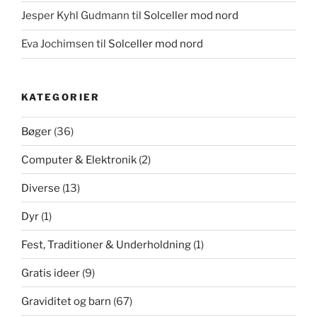
Jesper Kyhl Gudmann
til
Solceller mod nord
Eva Jochimsen
til
Solceller mod nord
KATEGORIER
Bøger
(36)
Computer & Elektronik
(2)
Diverse
(13)
Dyr
(1)
Fest, Traditioner & Underholdning
(1)
Gratis ideer
(9)
Graviditet og barn
(67)