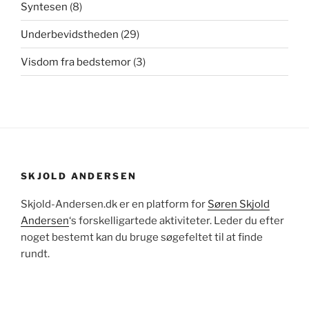
Syntesen
(8)
Underbevidstheden
(29)
Visdom fra bedstemor
(3)
SKJOLD ANDERSEN
Skjold-Andersen.dk er en platform for
Søren Skjold
Andersen
‘s forskelligartede aktiviteter. Leder du efter
noget bestemt kan du bruge søgefeltet til at finde
rundt.