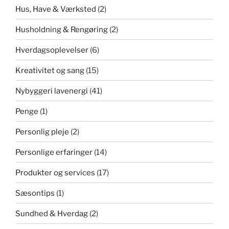
Hus, Have & Værksted
(2)
Husholdning & Rengøring
(2)
Hverdagsoplevelser
(6)
Kreativitet og sang
(15)
Nybyggeri lavenergi
(41)
Penge
(1)
Personlig pleje
(2)
Personlige erfaringer
(14)
Produkter og services
(17)
Sæsontips
(1)
Sundhed & Hverdag
(2)