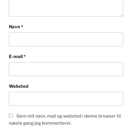
Navn
*
E-mail
*
Websted
Gem mit navn, mail og websted i denne browser til
næste gang jeg kommenterer.