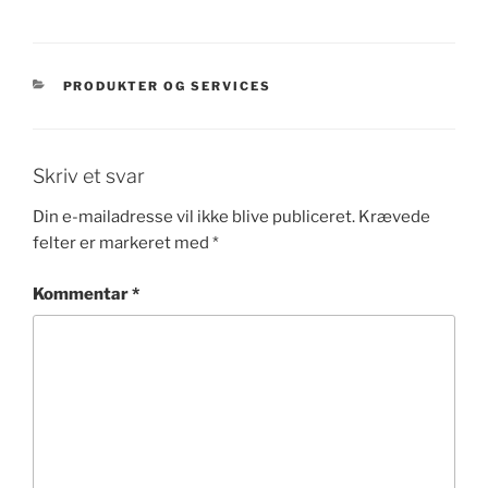
KATEGORIER
PRODUKTER OG SERVICES
Skriv et svar
Din e-mailadresse vil ikke blive publiceret.
Krævede
felter er markeret med
*
Kommentar
*