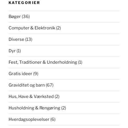
KATEGORIER
Bøger
(36)
Computer & Elektronik
(2)
Diverse
(13)
Dyr
(1)
Fest, Traditioner & Underholdning
(1)
Gratis ideer
(9)
Graviditet og barn
(67)
Hus, Have & Værksted
(2)
Husholdning & Rengøring
(2)
Hverdagsoplevelser
(6)