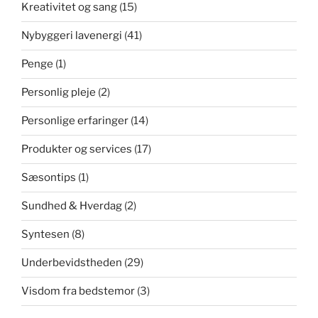
Kreativitet og sang
(15)
Nybyggeri lavenergi
(41)
Penge
(1)
Personlig pleje
(2)
Personlige erfaringer
(14)
Produkter og services
(17)
Sæsontips
(1)
Sundhed & Hverdag
(2)
Syntesen
(8)
Underbevidstheden
(29)
Visdom fra bedstemor
(3)