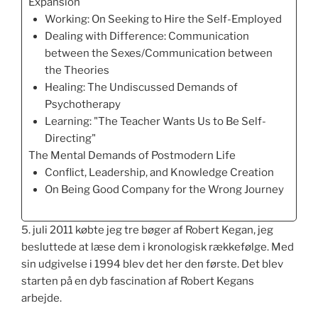
Expansion
Working: On Seeking to Hire the Self-Employed
Dealing with Difference: Communication
between the Sexes/Communication between
the Theories
Healing: The Undiscussed Demands of
Psychotherapy
Learning: "The Teacher Wants Us to Be Self-
Directing"
The Mental Demands of Postmodern Life
Conflict, Leadership, and Knowledge Creation
On Being Good Company for the Wrong Journey
5. juli 2011 købte jeg tre bøger af Robert Kegan, jeg
besluttede at læse dem i kronologisk rækkefølge. Med
sin udgivelse i 1994 blev det her den første. Det blev
starten på en dyb fascination af Robert Kegans
arbejde.