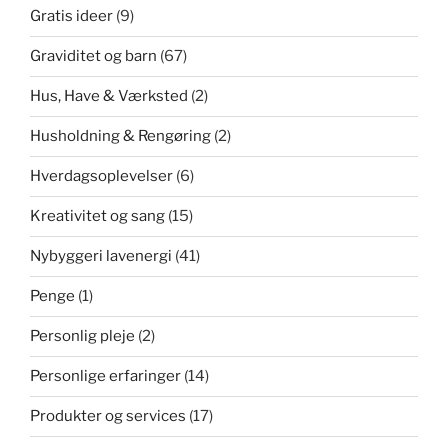
Gratis ideer
(9)
Graviditet og barn
(67)
Hus, Have & Værksted
(2)
Husholdning & Rengøring
(2)
Hverdagsoplevelser
(6)
Kreativitet og sang
(15)
Nybyggeri lavenergi
(41)
Penge
(1)
Personlig pleje
(2)
Personlige erfaringer
(14)
Produkter og services
(17)