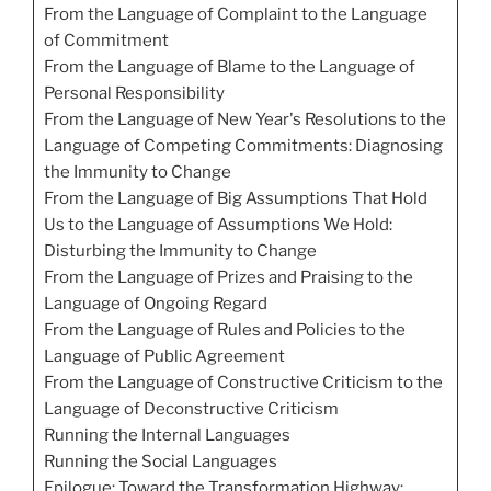
From the Language of Complaint to the Language
of Commitment
From the Language of Blame to the Language of
Personal Responsibility
From the Language of New Year's Resolutions to the
Language of Competing Commitments: Diagnosing
the Immunity to Change
From the Language of Big Assumptions That Hold
Us to the Language of Assumptions We Hold:
Disturbing the Immunity to Change
From the Language of Prizes and Praising to the
Language of Ongoing Regard
From the Language of Rules and Policies to the
Language of Public Agreement
From the Language of Constructive Criticism to the
Language of Deconstructive Criticism
Running the Internal Languages
Running the Social Languages
Epilogue: Toward the Transformation Highway: