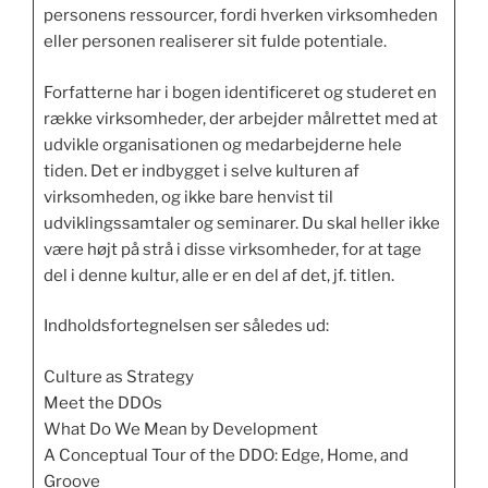
personens ressourcer, fordi hverken virksomheden
eller personen realiserer sit fulde potentiale.
Forfatterne har i bogen identificeret og studeret en
række virksomheder, der arbejder målrettet med at
udvikle organisationen og medarbejderne hele
tiden. Det er indbygget i selve kulturen af
virksomheden, og ikke bare henvist til
udviklingssamtaler og seminarer. Du skal heller ikke
være højt på strå i disse virksomheder, for at tage
del i denne kultur, alle er en del af det, jf. titlen.
Indholdsfortegnelsen ser således ud:
Culture as Strategy
Meet the DDOs
What Do We Mean by Development
A Conceptual Tour of the DDO: Edge, Home, and
Groove