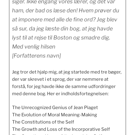
siger. Ikke engang vores lærer, og det var
ham, der bad os læse den! Hvem prøver du
at imponere med alle de fine ord? Jeg blev
så sur, da jeg læste din bog, at jeg havde
lyst til at rejse til Boston og smadre dig.
Med venlig hilsen
[Forfatterens navn]
Jeg tror det hjalp mig, at jeg startede med tre bøger,
der var skrevet i et sprog, der var nemmere at
forstå, for jeg havde ikke de samme udfordringer
med denne bog. Her er indholdsfortegnelsen:
The Unrecognized Genius of Jean Piaget
The Evolution of Moral Meaning-Making
The Constitutions of the Self
The Growth and Loss of the Incorporative Self