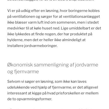
Vi er på udkig efter en løsning, hvor boringerne kobles
på ventilationen og sørger for at ventilationsanlægget
ikke blæser varm luft ind om sommeren, men i stedet
medvirker til at køle huset ned. Lige umiddelbart er det
ikke lykkedes at finde nogen, der har produktet på
hylderne, men det er heller ikke almindeligt at
installere jordvarmeboringer.
Økonomisk sammenligning af jordvarme
og fjernvarme
Selvom vi søger en løsning, som ikke kan laves
udelukkende ved hjælp af fjernvarme, er det alligevel
interessant at kigge på hvad prisforskellen er mellem
de to opvarmningsformer.