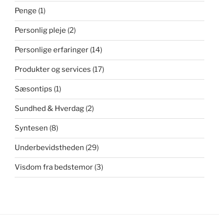
Penge
(1)
Personlig pleje
(2)
Personlige erfaringer
(14)
Produkter og services
(17)
Sæsontips
(1)
Sundhed & Hverdag
(2)
Syntesen
(8)
Underbevidstheden
(29)
Visdom fra bedstemor
(3)