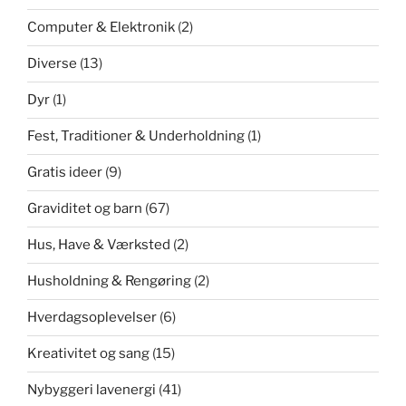
Computer & Elektronik
(2)
Diverse
(13)
Dyr
(1)
Fest, Traditioner & Underholdning
(1)
Gratis ideer
(9)
Graviditet og barn
(67)
Hus, Have & Værksted
(2)
Husholdning & Rengøring
(2)
Hverdagsoplevelser
(6)
Kreativitet og sang
(15)
Nybyggeri lavenergi
(41)