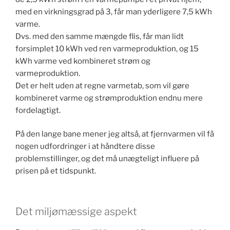
med en virkningsgrad på 3, får man yderligere 7,5 kWh
varme.
Dvs. med den samme mængde flis, får man lidt
forsimplet 10 kWh ved ren varmeproduktion, og 15
kWh varme ved kombineret strøm og
varmeproduktion.
Det er helt uden at regne varmetab, som vil gøre
kombineret varme og strømproduktion endnu mere
fordelagtigt.
På den lange bane mener jeg altså, at fjernvarmen vil få
nogen udfordringer i at håndtere disse
problemstillinger, og det må unægteligt influere på
prisen på et tidspunkt.
Det miljømæssige aspekt