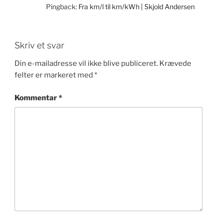
Pingback:
Fra km/l til km/kWh | Skjold Andersen
Skriv et svar
Din e-mailadresse vil ikke blive publiceret.
Krævede
felter er markeret med
*
Kommentar
*