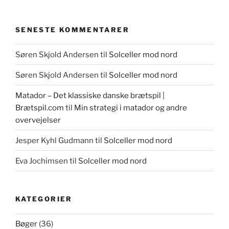
SENESTE KOMMENTARER
Søren Skjold Andersen
til
Solceller mod nord
Søren Skjold Andersen
til
Solceller mod nord
Matador – Det klassiske danske brætspil |
Brætspil.com
til
Min strategi i matador og andre
overvejelser
Jesper Kyhl Gudmann
til
Solceller mod nord
Eva Jochimsen
til
Solceller mod nord
KATEGORIER
Bøger
(36)