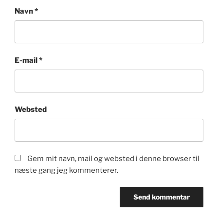
Navn
*
E-mail
*
Websted
Gem mit navn, mail og websted i denne browser til
næste gang jeg kommenterer.